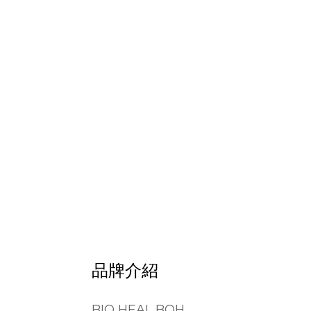
品牌介紹
BIO HEAL BOH