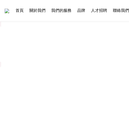
首頁
關於我們
我們的服務
品牌
人才招聘
聯絡我們