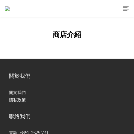
商店介紹
關於我們
關於我們
隱私政策
聯絡我們
電話: +852-2525 7311