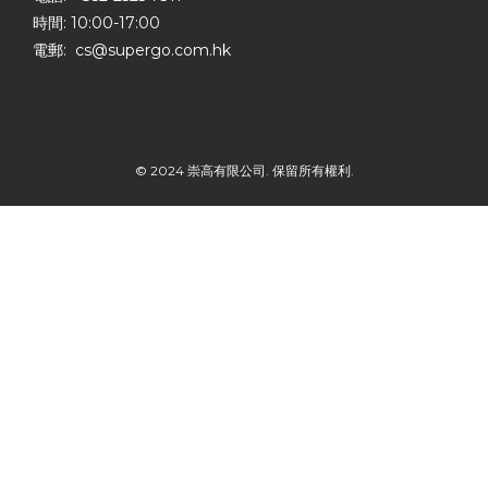
時間: 10:00-17:00
電郵: cs@supergo.com.hk
© 2024 崇高有限公司. 保留所有權利.