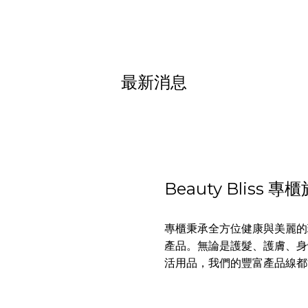
最新消息
Beauty Bliss
專櫃秉承全方位健康與美麗的
產品。無論是護髮、護膚、身
活用品，我們的豐富產品線都