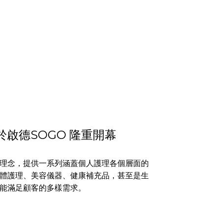
 專櫃於啟德SOGO 隆重開幕
理念，提供一系列涵蓋個人護理各個層面的
體護理、美容儀器、健康補充品，甚至是生
能滿足顧客的多樣需求。