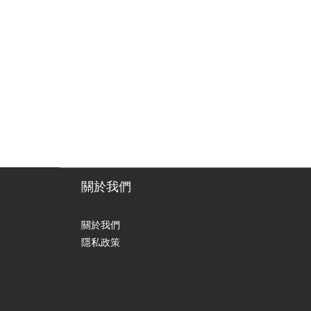
關於我們
關於我們
隱私政策