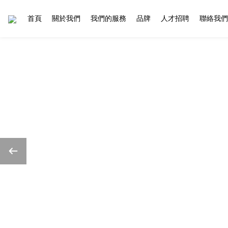
首頁
關於我們
我們的服務
品牌
人才招聘
聯絡我們