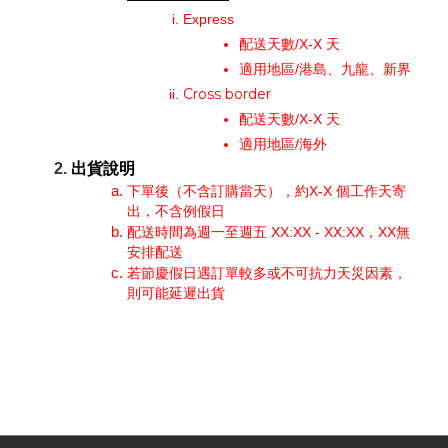
Express
配送天數/X-X 天
適用地區/港島、九龍、新界
Cross border
配送天數/X-X 天
適用地區/海外
出貨說明
下單後（不含訂購當天），約X-X 個工作天寄
出，不含例假日
配送時間為週一至週五 XX:XX - XX:XX，XX無
安排配送
若節慶假日遇訂單較多或不可抗力天災因素，
則可能延遲出貨