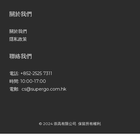
關於我們
關於我們
隱私政策
聯絡我們
電話: +852-2525 7311
時間: 10:00-17:00
電郵: cs@supergo.com.hk
© 2024 崇高有限公司. 保留所有權利.