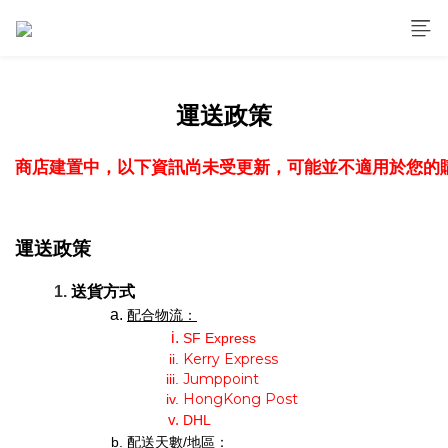
運送政策
商店建置中，以下資訊尚未受更新，可能並不適用於您的
運送政策
送貨方式
配合物流：
SF Express
Kerry Express
Jumppoint
HongKong Post
DHL 
配送天數/地區：