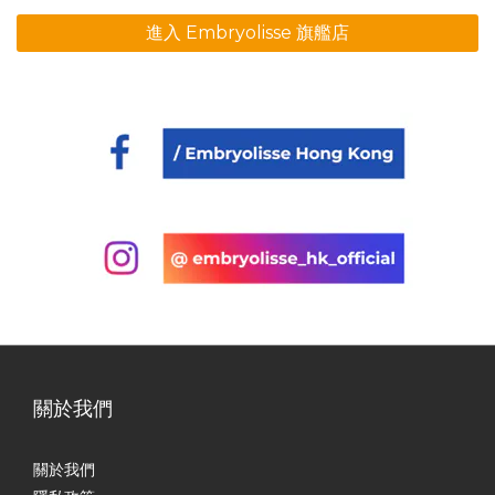
進入 Embryolisse 旗艦店
關於我們
關於我們